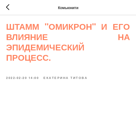
Комьюнити
ШТАММ "ОМИКРОН" И ЕГО
ВЛИЯНИЕ НА
ЭПИДЕМИЧЕСКИЙ
ПРОЦЕСС.
2022-02-20 14:00
ЕКАТЕРИНА ТИТОВА