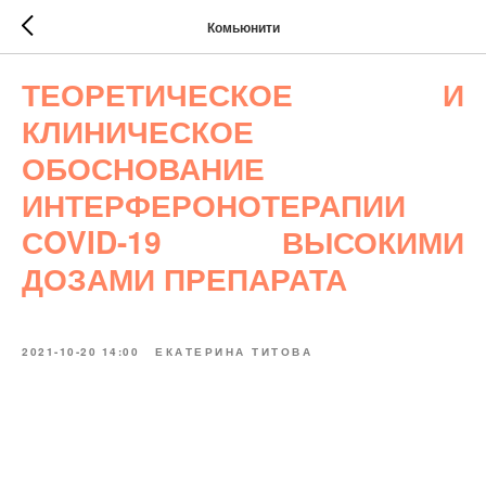
Комьюнити
ТЕОРЕТИЧЕСКОЕ И
КЛИНИЧЕСКОЕ
ОБОСНОВАНИЕ
ИНТЕРФЕРОНОТЕРАПИИ
СOVID-19 ВЫСОКИМИ
ДОЗАМИ ПРЕПАРАТА
2021-10-20 14:00
ЕКАТЕРИНА ТИТОВА