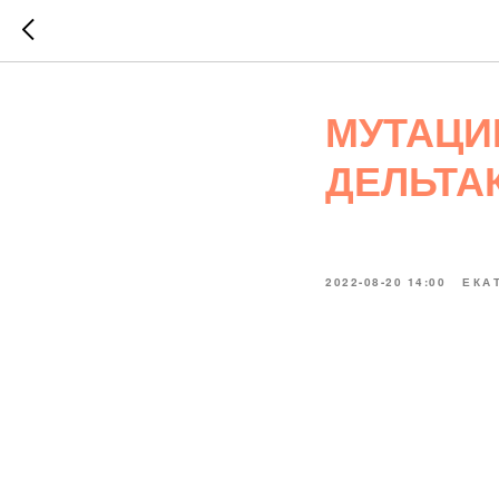
МУТАЦИ
ДЕЛЬТАК
2022-08-20 14:00
ЕКА