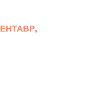
ЕНТАВР,