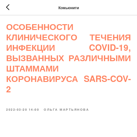
Комьюнити
ОСОБЕННОСТИ
КЛИНИЧЕСКОГО ТЕЧЕНИЯ
ИНФЕКЦИИ COVID-19,
ВЫЗВАННЫХ РАЗЛИЧНЫМИ
ШТАММАМИ
КОРОНАВИРУСА SARS-COV-
2
2022-03-20 14:00
ОЛЬГА МАРТЬЯНОВА