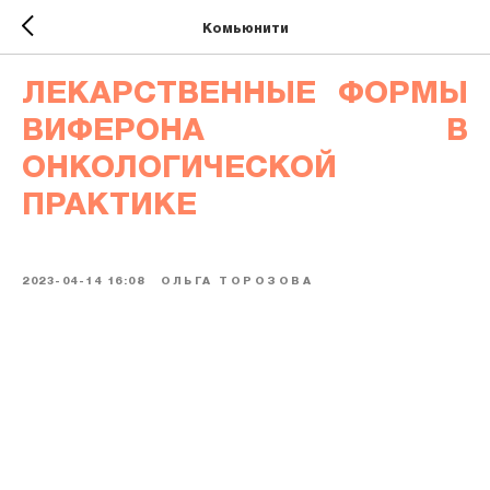
Комьюнити
ЛЕКАРСТВЕННЫЕ ФОРМЫ
ВИФЕРОНА В
ОНКОЛОГИЧЕСКОЙ
ПРАКТИКЕ
2023-04-14 16:08
ОЛЬГА ТОРОЗОВА