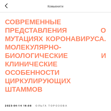
Комьюнити
СОВРЕМЕННЫЕ
ПРЕДСТАВЛЕНИЯ О
МУТАЦИЯХ КОРОНАВИРУСА.
МОЛЕКУЛЯРНО-
БИОЛОГИЧЕСКИЕ И
КЛИНИЧЕСКИЕ
ОСОБЕННОСТИ
ЦИРКУЛИРУЮЩИХ
ШТАММОВ
2023-04-14 16:08
ОЛЬГА ТОРОЗОВА