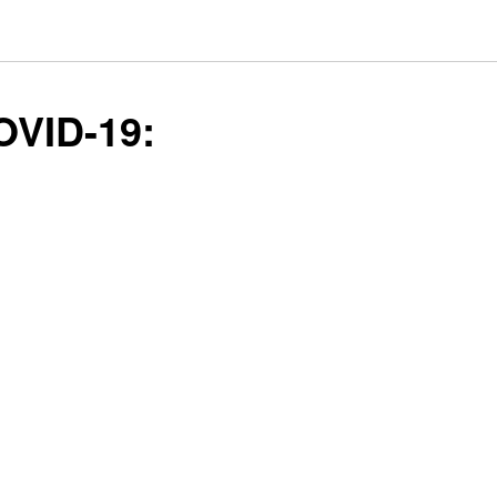
OVID-19: