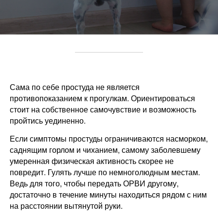
Сама по себе простуда не является
противопоказанием к прогулкам. Ориентироваться
стоит на собственное самочувствие и возможность
пройтись уединенно.
Если симптомы простуды ограничиваются насморком,
саднящим горлом и чиханием, самому заболевшему
умеренная физическая активность скорее не
повредит. Гулять лучше по немноголюдным местам.
Ведь для того, чтобы передать ОРВИ другому,
достаточно в течение минуты находиться рядом с ним
на расстоянии вытянутой руки.