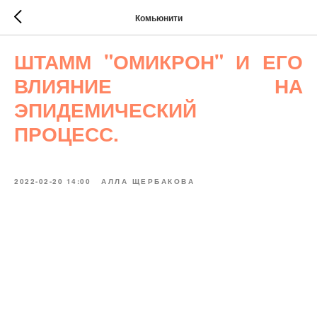
Комьюнити
ШТАММ "ОМИКРОН" И ЕГО
ВЛИЯНИЕ НА
ЭПИДЕМИЧЕСКИЙ
ПРОЦЕСС.
2022-02-20 14:00
АЛЛА ЩЕРБАКОВА