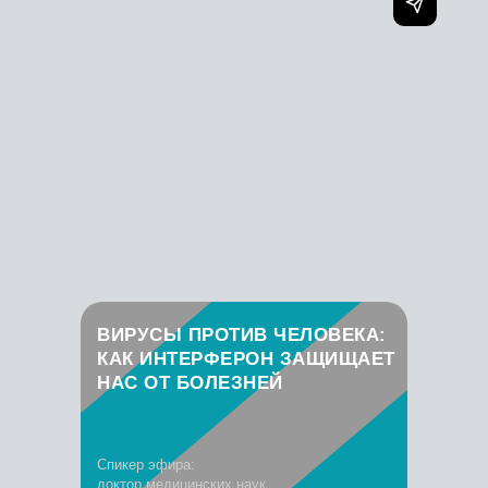
ВИРУСЫ ПРОТИВ ЧЕЛОВЕКА:
КАК ИНТЕРФЕРОН ЗАЩИЩАЕТ
НАС ОТ БОЛЕЗНЕЙ
Спикер эфира:
доктор медицинских наук