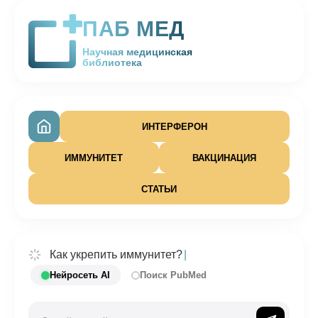
ПАБ МЕД
Научная медицинская
библиотека
ИНТЕРФЕРОН
ИММУНИТЕТ
ВАКЦИНАЦИЯ
СТАТЬИ
Как укрепить иммунитет?
|
Нейросеть AI
Поиск PubMed