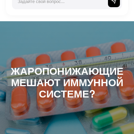
ЖАРОПОНИЖАЮЩИЕ
МЕШАЮТ ИММУННОЙ
СИСТЕМЕ?