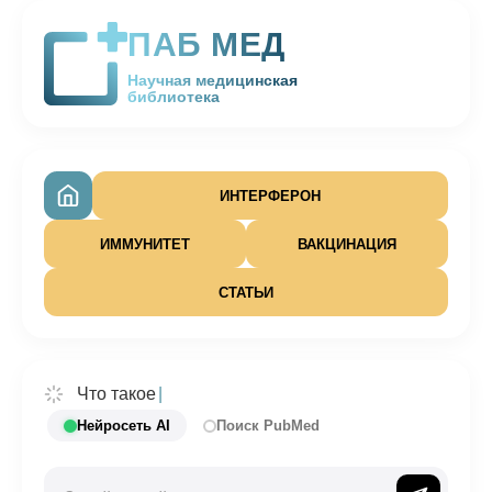
ПАБ МЕД
Научная медицинская
библиотека
ИНТЕРФЕРОН
ИММУНИТЕТ
ВАКЦИНАЦИЯ
СТАТЬИ
|
Нейросеть AI
Поиск PubMed