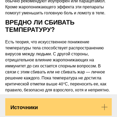
обычно рекомендуют ибупрофен или парацетамол.
Кроме жаропонижающего эффекта эти препараты
помогут уменьшить головную боль и ломоту в теле.
ВРЕДНО ЛИ СБИВАТЬ
ТЕМПЕРАТУРУ?
Есть теория, что искусственное понижение
температуры тела способствует распространению
вирусов между людьми. С другой стороны,
отрицательное влияние жаропонижающих на
иммунитет до сих остается спорным вопросом. В
связи с этим сбивать или не сбивать жар — личное
решение каждого. Пока температура не достигла
критической отметки выше 40°С, переносить ее, как
правило, безопасно для взрослого, хотя и неприятно.
Источники