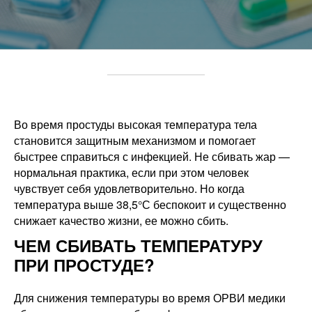
Во время простуды высокая температура тела
становится защитным механизмом и помогает
быстрее справиться с инфекцией. Не сбивать жар —
нормальная практика, если при этом человек
чувствует себя удовлетворительно. Но когда
температура выше 38,5°С беспокоит и существенно
снижает качество жизни, ее можно сбить.
ЧЕМ СБИВАТЬ ТЕМПЕРАТУРУ
ПРИ ПРОСТУДЕ?
Для снижения температуры во время ОРВИ медики