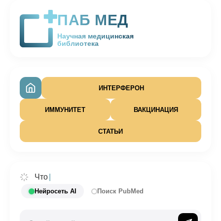
ПАБ МЕД
Научная медицинская
библиотека
ИНТЕРФЕРОН
ИММУНИТЕТ
ВАКЦИНАЦИЯ
СТАТЬИ
Что тако
|
Нейросеть AI
Поиск PubMed