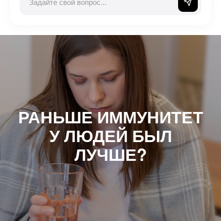
РАНЬШЕ ИММУНИТЕТ
У ЛЮДЕЙ БЫЛ
ЛУЧШЕ?