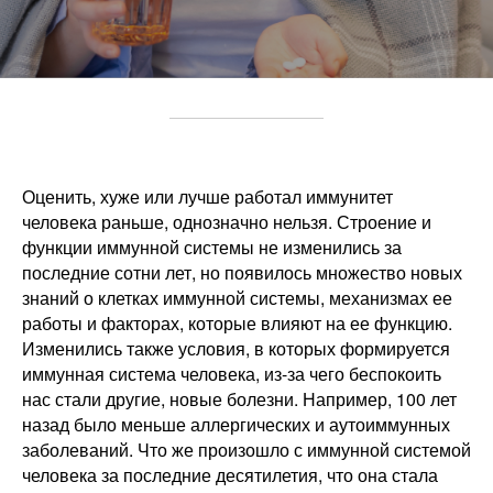
Оценить, хуже или лучше работал иммунитет
человека раньше, однозначно нельзя. Строение и
функции иммунной системы не изменились за
последние сотни лет, но появилось множество новых
знаний о клетках иммунной системы, механизмах ее
работы и факторах, которые влияют на ее функцию.
Изменились также условия, в которых формируется
иммунная система человека, из-за чего беспокоить
нас стали другие, новые болезни. Например, 100 лет
назад было меньше аллергических и аутоиммунных
заболеваний. Что же произошло с иммунной системой
человека за последние десятилетия, что она стала